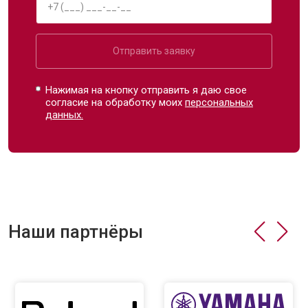
Отправить заявку
Нажимая на кнопку отправить я даю свое
согласие на обработку моих
персональных
данных.
Наши партнёры