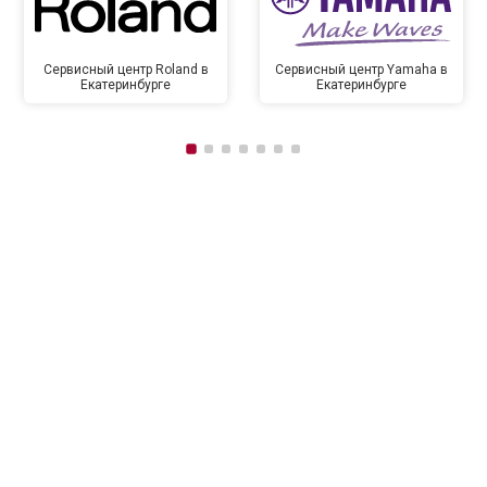
Сервисный центр Roland в
Сервисный центр Yamaha в
Екатеринбурге
Екатеринбурге