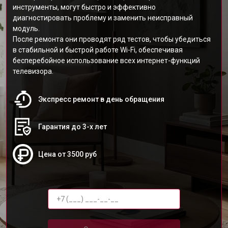
инструменты, могут быстро и эффективно
диагностировать проблему и заменить неисправный
модуль.
После ремонта они проводят ряд тестов, чтобы убедиться
в стабильной и быстрой работе Wi-Fi, обеспечивая
бесперебойное использование всех интернет-функций
телевизора.
Экспресс ремонт в день обращения
Гарантия до 3-х лет
Цена от 3500 руб