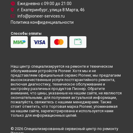
Ежедневно с 09:00 до 21:00
г. Екатеринбург, улица 8 Марта, 46
info@pioneer-services.ru
Политика конфиденциальности
Способы оплаты
Наш центр специализируется на ремонте и техническом
обслуживании устройств Pioneer. Хотя мы и не
представляем официальный сервис Pioneer, мы предлагаем
высококачественные услуги постгарантийного ремонта,
включая диагностику, техническое обслуживание и
настройку различных продуктов Пионер. Обратите
внимание, что цены, указанные на нашем сайте, не являются
окончательными; для получения актуальной информации,
пожалуйста, свяжитесь с нашими менеджерами. Также
стоит отметить, что торговая марка Pioneer, упоминаемая
на нашем сайте, зарегистрирована и используется нами
только для информационных целей.
© 2026 Специализированный сервисный центр по ремонту