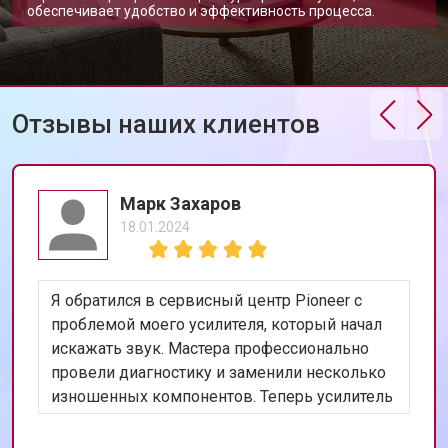
обеспечивает удобство и эффективность процесса.
Отзывы наших клиентов
Марк Захаров
18.01.2024
Я обратился в сервисный центр Pioneer с
проблемой моего усилителя, который начал
искажать звук. Мастера профессионально
провели диагностику и заменили несколько
изношенных компонентов. Теперь усилитель
работает идеально. Я очень доволен
качеством работы и скоростью