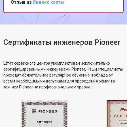
Отзыв из
Яндекс карты
обслуживания.
Сертификаты инженеров Pioneer
Штат сервисного центра укомплектован исключительно
сертифицированными инженерами Pioneer. Наши специалисты
проходят обязательное регулярное обучение и обладают
всеми необходимыми допусками для проведения ремонта
техники Pioneer на профессиональном уровне.