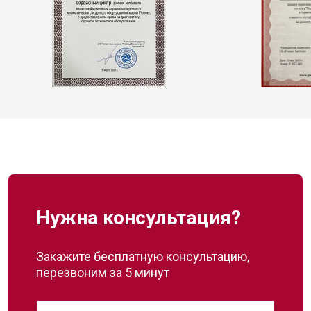
Нужна консультация?
Закажите бесплатную консультацию,
перезвоним за 5 минут