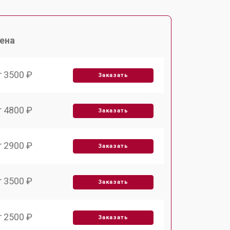
ена
т 3500 ₽
Заказать
т 4800 ₽
Заказать
т 2900 ₽
Заказать
т 3500 ₽
Заказать
т 2500 ₽
Заказать