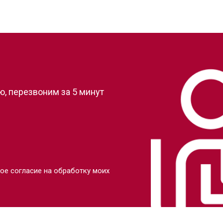
?
, перезвоним за 5 минут
ое согласие на обработку моих