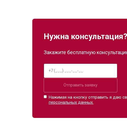
Нужна консультация
Закажите бесплатную консультацию
Отправить заявку
Нажимая на кнопку отправить я даю св
персональных данных.