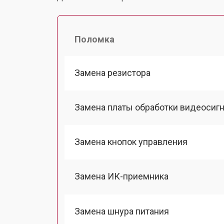
Поломка
Замена резистора
Замена платы обработки видеосиг
Замена кнопок управления
Замена ИК-приемника
Замена шнура питания