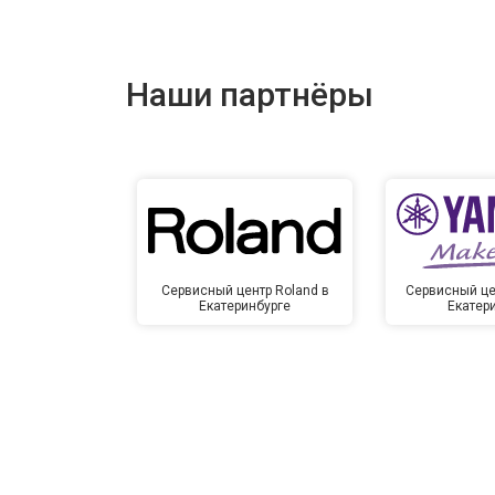
Наши партнёры
Сервисный центр Roland в
Сервисный це
Екатеринбурге
Екатер