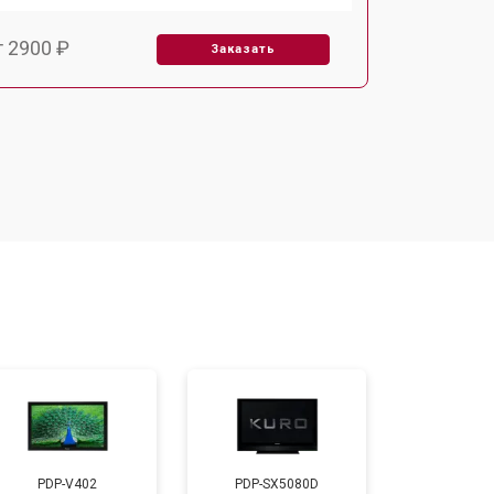
т 2900 ₽
Заказать
т 3900 ₽
Заказать
т 2400 ₽
Заказать
т 2200 ₽
Заказать
т 2600 ₽
Заказать
т 3500 ₽
Заказать
PDP-V402
PDP-SX5080D