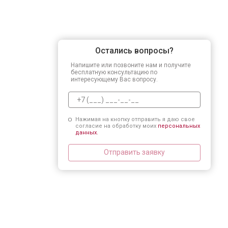
Остались вопросы?
Напишите или позвоните нам и получите
бесплатную консультацию по
интересующему Вас вопросу.
Нажимая на кнопку отправить я даю свое
согласие на обработку моих
персональных
данных.
Отправить заявку