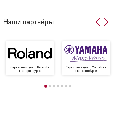
Наши партнёры
Сервисный центр Roland в
Сервисный центр Yamaha в
Екатеринбурге
Екатеринбурге