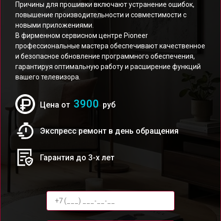
Причины для прошивки включают устранение ошибок,
повышение производительности и совместимости с
новыми приложениями.
В фирменном сервисном центре Pioneer
профессиональные мастера обеспечивают качественное
и безопасное обновление программного обеспечения,
гарантируя оптимальную работу и расширение функций
вашего телевизора.
3900
Цена от
руб
Экспресс ремонт в день обращения
Гарантия до 3-х лет