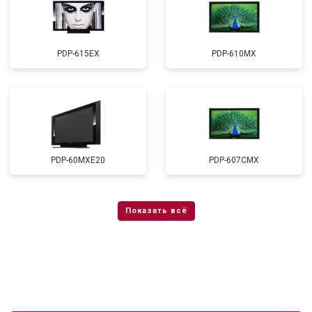
PDP-615EX
PDP-610MX
PDP-60MXE20
PDP-607CMX