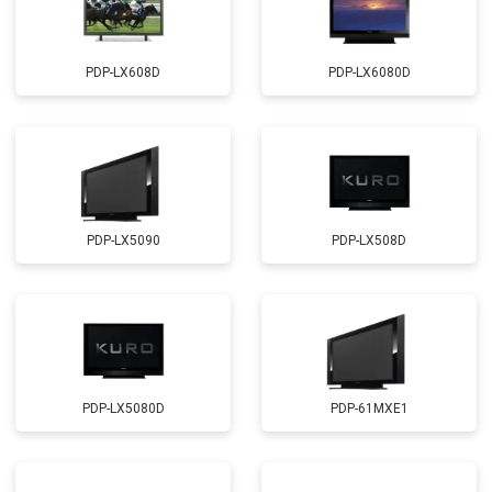
PDP-LX608D
PDP-LX6080D
PDP-LX5090
PDP-LX508D
PDP-LX5080D
PDP-61MXE1