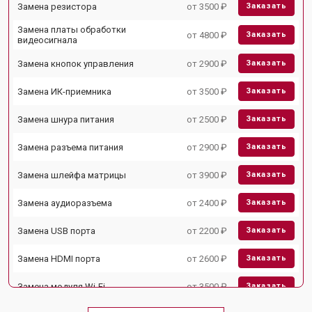
Замена резистора
от 3500 ₽
Заказать
Замена платы обработки
от 4800 ₽
Заказать
видеосигнала
Замена кнопок управления
от 2900 ₽
Заказать
Замена ИК-приемника
от 3500 ₽
Заказать
Замена шнура питания
от 2500 ₽
Заказать
Замена разъема питания
от 2900 ₽
Заказать
Замена шлейфа матрицы
от 3900 ₽
Заказать
Замена аудиоразъема
от 2400 ₽
Заказать
Замена USB порта
от 2200 ₽
Заказать
Замена HDMI порта
от 2600 ₽
Заказать
Замена модуля Wi-Fi
от 3500 ₽
Заказать