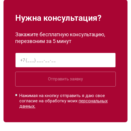
Нужна консультация?
Закажите бесплатную консультацию,
перезвоним за 5 минут
Отправить заявку
Нажимая на кнопку отправить я даю свое
согласие на обработку моих
персональных
данных.