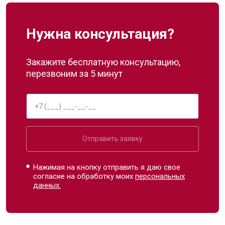
Нужна консультация?
Закажите бесплатную консультацию,
перезвоним за 5 минут
Отправить заявку
Нажимая на кнопку отправить я даю свое
согласие на обработку моих
персональных
данных.