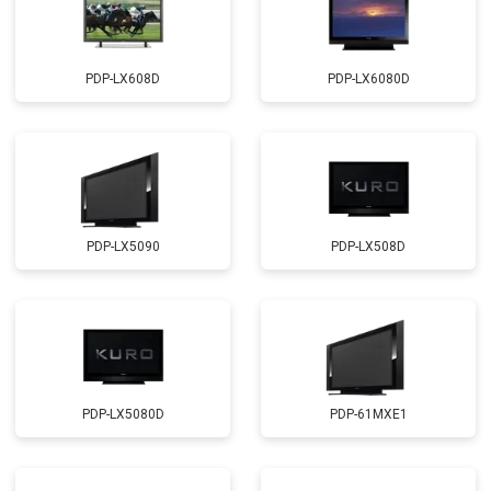
PDP-LX608D
PDP-LX6080D
PDP-LX5090
PDP-LX508D
PDP-LX5080D
PDP-61MXE1