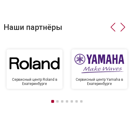
Наши партнёры
Сервисный центр Roland в
Сервисный центр Yamaha в
Екатеринбурге
Екатеринбурге