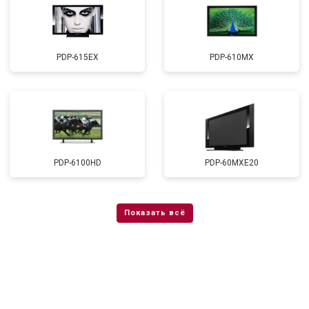
PDP-615EX
PDP-610MX
PDP-6100HD
PDP-60MXE20