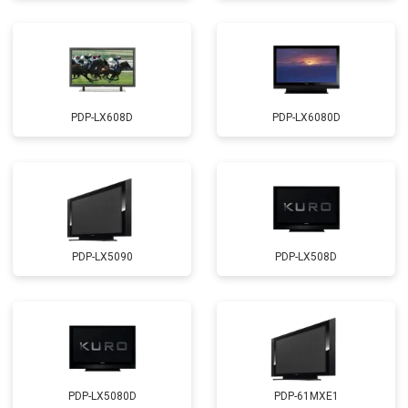
PDP-LX608D
PDP-LX6080D
PDP-LX5090
PDP-LX508D
PDP-LX5080D
PDP-61MXE1