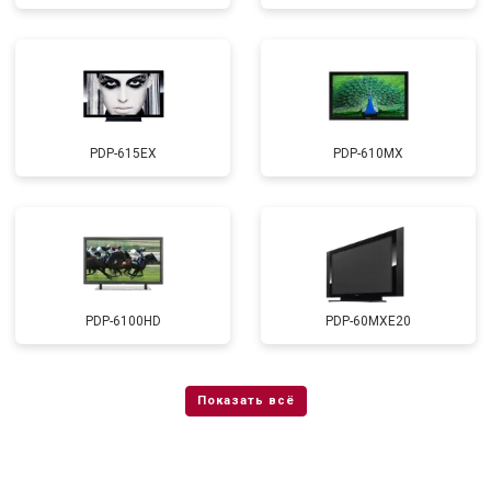
PDP-615EX
PDP-610MX
PDP-6100HD
PDP-60MXE20