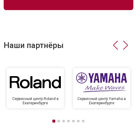
Наши партнёры
Сервисный центр Roland в
Сервисный центр Yamaha в
Екатеринбурге
Екатеринбурге