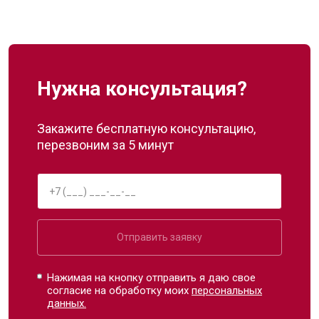
Нужна консультация?
Закажите бесплатную консультацию,
перезвоним за 5 минут
Отправить заявку
Нажимая на кнопку отправить я даю свое
согласие на обработку моих
персональных
данных.