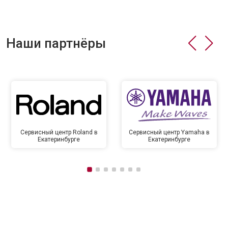
Наши партнёры
Сервисный центр Roland в
Сервисный центр Yamaha в
Екатеринбурге
Екатеринбурге