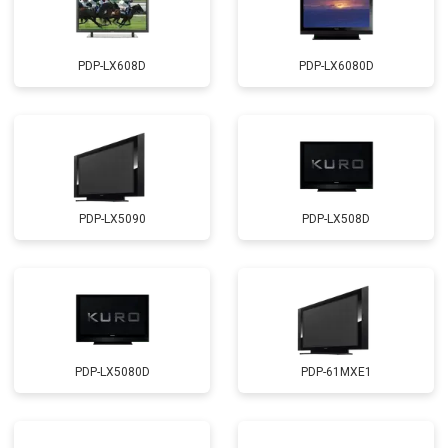
PDP-LX608D
PDP-LX6080D
PDP-LX5090
PDP-LX508D
PDP-LX5080D
PDP-61MXE1