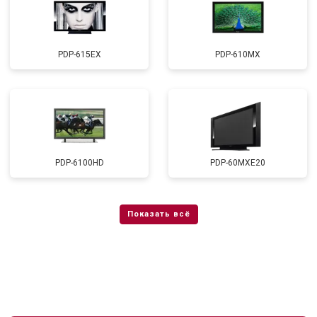
PDP-615EX
PDP-610MX
PDP-6100HD
PDP-60MXE20