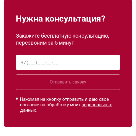
Нужна консультация?
Закажите бесплатную консультацию,
перезвоним за 5 минут
Отправить заявку
Нажимая на кнопку отправить я даю свое
согласие на обработку моих
персональных
данных.