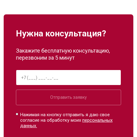
Нужна консультация?
Закажите бесплатную консультацию,
перезвоним за 5 минут
Отправить заявку
Нажимая на кнопку отправить я даю свое
согласие на обработку моих
персональных
данных.