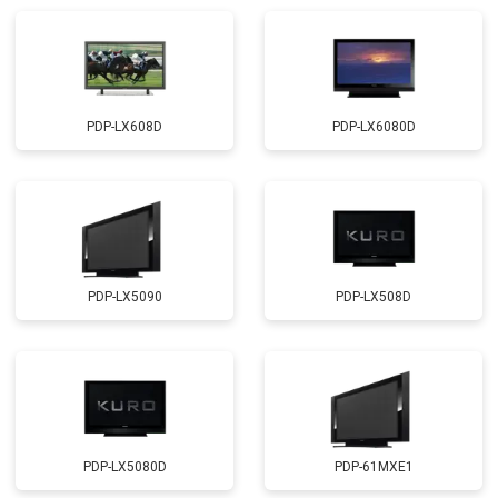
PDP-LX608D
PDP-LX6080D
PDP-LX5090
PDP-LX508D
PDP-LX5080D
PDP-61MXE1