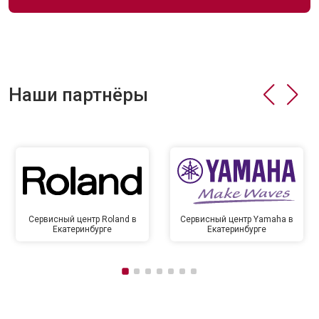
Наши партнёры
Сервисный центр Roland в
Сервисный центр Yamaha в
Екатеринбурге
Екатеринбурге