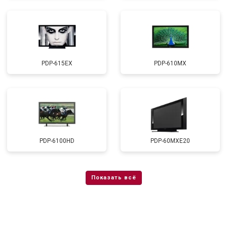
PDP-615EX
PDP-610MX
PDP-6100HD
PDP-60MXE20