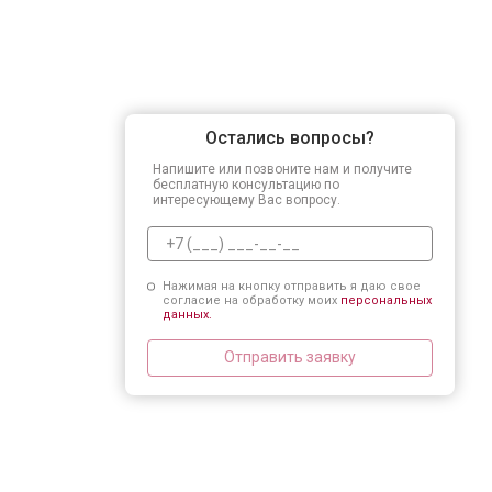
Остались вопросы?
Напишите или позвоните нам и получите
бесплатную консультацию по
интересующему Вас вопросу.
Нажимая на кнопку отправить я даю свое
согласие на обработку моих
персональных
данных.
Отправить заявку