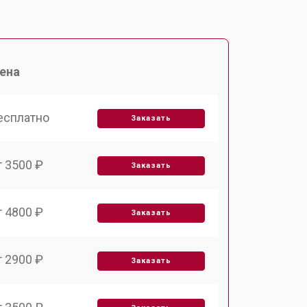
ена
есплатно
Заказать
т 3500 ₽
Заказать
т 4800 ₽
Заказать
т 2900 ₽
Заказать