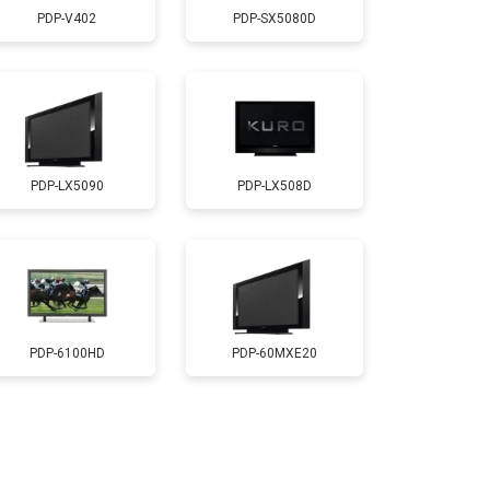
PDP-V402
PDP-SX5080D
т 5200 ₽
Заказать
т 3100 ₽
Заказать
PDP-LX5090
PDP-LX508D
т 3700 ₽
Заказать
т 5500 ₽
Заказать
т 3900 ₽
Заказать
PDP-6100HD
PDP-60MXE20
т 4800 ₽
Заказать