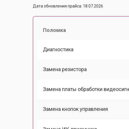
Дата обновления прайса: 18.07.2026
Поломка
Диагностика
Замена резистора
Замена платы обработки видеосиг
Замена кнопок управления