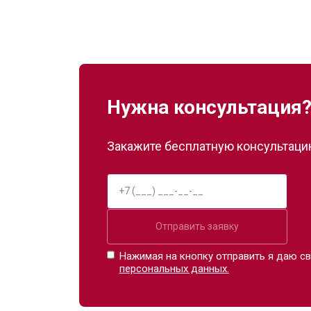
Нужна консультация
Закажите бесплатную консультацию
Отправить заявку
Нажимая на кнопку отправить я даю св
персональных данных.