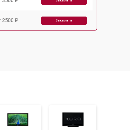
т 3500 ₽
Заказать
т 2500 ₽
Заказать
т 2900 ₽
Заказать
т 3900 ₽
Заказать
т 2400 ₽
Заказать
т 2200 ₽
Заказать
т 3500 ₽
Заказать