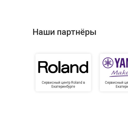
Наши партнёры
Сервисный центр Roland в
Сервисный це
Екатеринбурге
Екатер