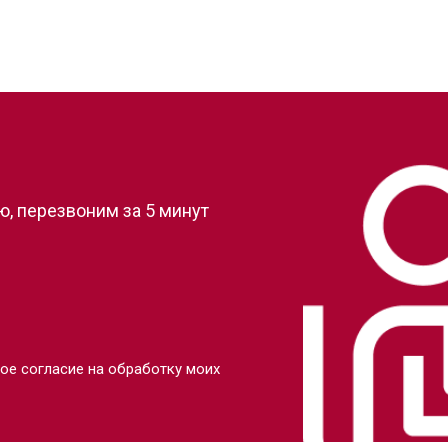
?
, перезвоним за 5 минут
ое согласие на обработку моих