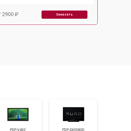
т 2900 ₽
Заказать
т 3900 ₽
Заказать
т 2400 ₽
Заказать
т 2200 ₽
Заказать
т 2600 ₽
Заказать
т 3500 ₽
Заказать
PDP-V402
PDP-SX5080D