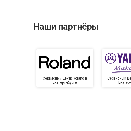
Наши партнёры
Сервисный центр Roland в
Сервисный це
Екатеринбурге
Екатер