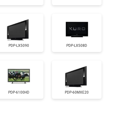
т 5200 ₽
Заказать
т 3100 ₽
Заказать
PDP-LX5090
PDP-LX508D
т 3700 ₽
Заказать
т 5500 ₽
Заказать
т 3900 ₽
Заказать
PDP-6100HD
PDP-60MXE20
т 4800 ₽
Заказать