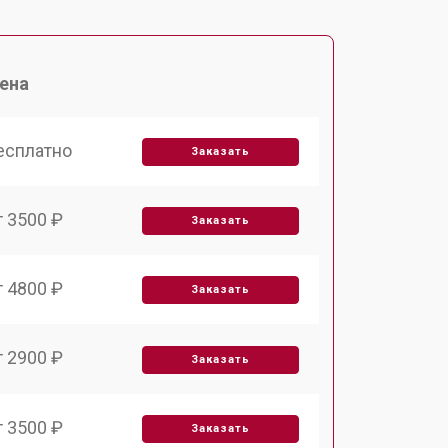
ена
есплатно
Заказать
т 3500 ₽
Заказать
т 4800 ₽
Заказать
т 2900 ₽
Заказать
т 3500 ₽
Заказать