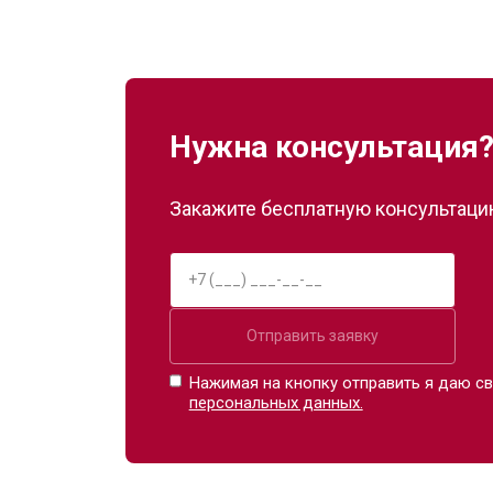
Нужна консультация
Закажите бесплатную консультацию
Отправить заявку
Нажимая на кнопку отправить я даю св
персональных данных.