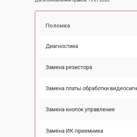
Поломка
Диагностика
Замена резистора
Замена платы обработки видеосиг
Замена кнопок управления
Замена ИК-приемника