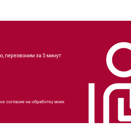
?
, перезвоним за 5 минут
ое согласие на обработку моих