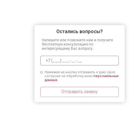
Остались вопросы?
Напишите или позвоните нам и получите
бесплатную консультацию по
интересующему Вас вопросу.
Нажимая на кнопку отправить я даю свое
согласие на обработку моих
персональных
данных.
Отправить заявку