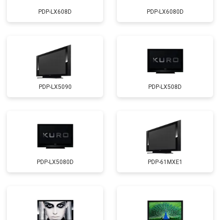
PDP-LX608D
PDP-LX6080D
PDP-LX5090
PDP-LX508D
PDP-LX5080D
PDP-61MXE1