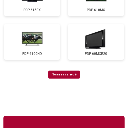
PDP-615EX
PDP-610MX
PDP-6100HD
PDP-60MXE20