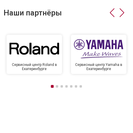
Наши партнёры
Сервисный центр Roland в
Сервисный центр Yamaha в
Екатеринбурге
Екатеринбурге