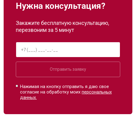
Нужна консультация?
Закажите бесплатную консультацию,
перезвоним за 5 минут
Отправить заявку
Нажимая на кнопку отправить я даю свое
согласие на обработку моих
персональных
данных.