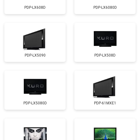
PDP-LX608D
PDP-LX6080D
PDP-LX5090
PDP-LX508D
PDP-LX5080D
PDP-61MXE1