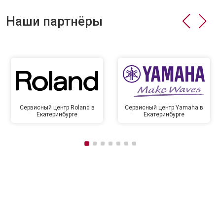
Наши партнёры
Сервисный центр Roland в
Сервисный центр Yamaha в
Екатеринбурге
Екатеринбурге