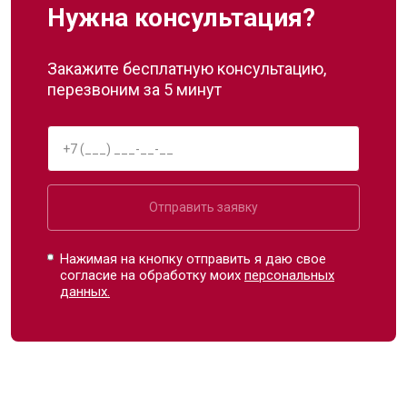
Нужна консультация?
Закажите бесплатную консультацию,
перезвоним за 5 минут
Отправить заявку
Нажимая на кнопку отправить я даю свое
согласие на обработку моих
персональных
данных.