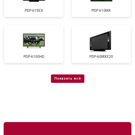
PDP-615EX
PDP-610MX
PDP-6100HD
PDP-60MXE20