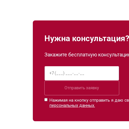
Нужна консультация
Закажите бесплатную консультацию
Отправить заявку
Нажимая на кнопку отправить я даю св
персональных данных.