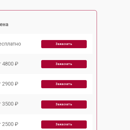
ена
есплатно
Заказать
т 4800 ₽
Заказать
т 2900 ₽
Заказать
т 3500 ₽
Заказать
т 2500 ₽
Заказать