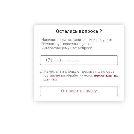
Остались вопросы?
Напишите или позвоните нам и получите
бесплатную консультацию по
интересующему Вас вопросу.
Нажимая на кнопку отправить я даю свое
согласие на обработку моих
персональных
данных.
Отправить заявку