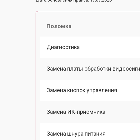
Поломка
Диагностика
Замена платы обработки видеосиг
Замена кнопок управления
Замена ИК-приемника
Замена шнура питания