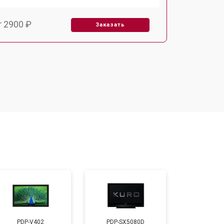
т 2900 ₽
Заказать
т 3900 ₽
Заказать
т 2400 ₽
Заказать
т 2200 ₽
Заказать
т 2600 ₽
Заказать
т 3500 ₽
Заказать
PDP-V402
PDP-SX5080D