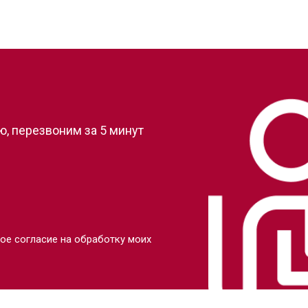
?
, перезвоним за 5 минут
ое согласие на обработку моих