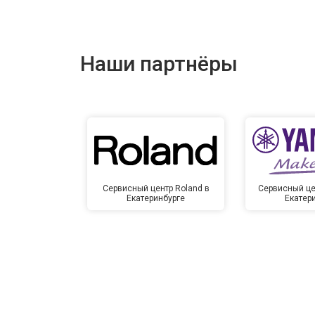
Наши партнёры
Сервисный центр Roland в
Сервисный це
Екатеринбурге
Екатер