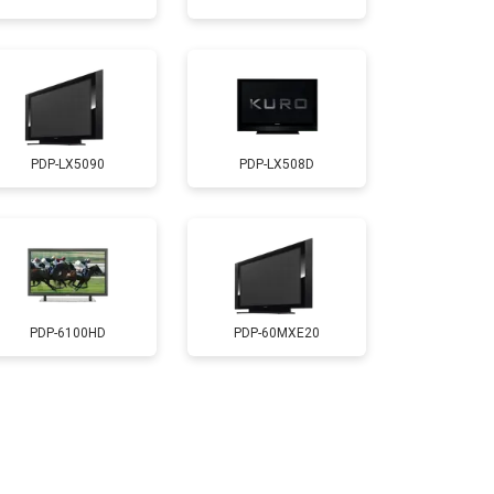
т 5200 ₽
Заказать
т 3100 ₽
Заказать
PDP-LX5090
PDP-LX508D
т 3700 ₽
Заказать
т 5500 ₽
Заказать
т 3900 ₽
Заказать
PDP-6100HD
PDP-60MXE20
т 4800 ₽
Заказать