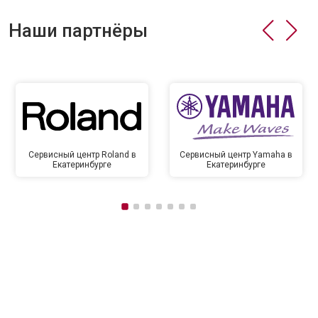
Наши партнёры
Сервисный центр Roland в
Сервисный центр Yamaha в
Екатеринбурге
Екатеринбурге