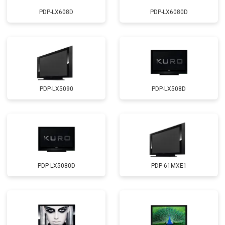
PDP-LX608D
PDP-LX6080D
PDP-LX5090
PDP-LX508D
PDP-LX5080D
PDP-61MXE1