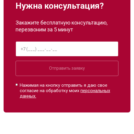
Нужна консультация?
Закажите бесплатную консультацию,
перезвоним за 5 минут
Отправить заявку
Нажимая на кнопку отправить я даю свое
согласие на обработку моих
персональных
данных.