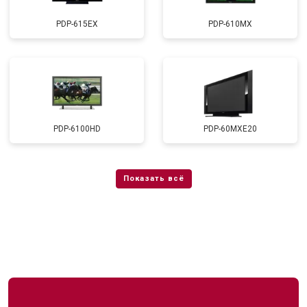
PDP-615EX
PDP-610MX
PDP-6100HD
PDP-60MXE20