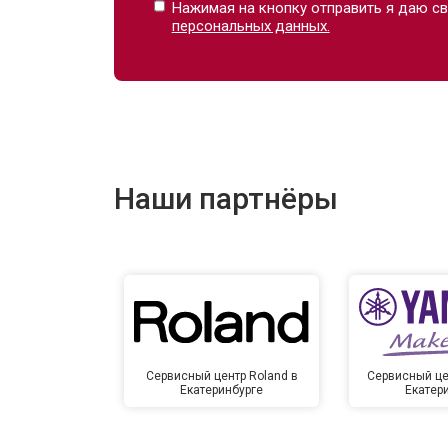
Нажимая на кнопку отправить я даю св
персональных данных.
Наши партнёры
Сервисный центр Roland в
Сервисный це
Екатеринбурге
Екатер