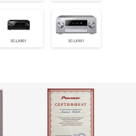
SC-LX801
SC-LX901