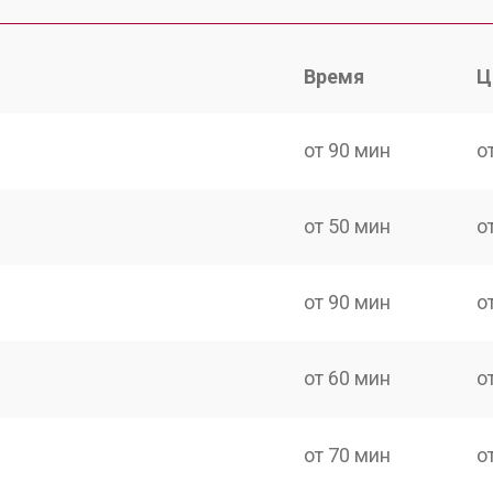
Время
Ц
от 90 мин
о
от 50 мин
о
от 90 мин
о
от 60 мин
о
от 70 мин
о