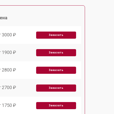
ена
т 3000 ₽
Заказать
т 1900 ₽
Заказать
т 2800 ₽
Заказать
т 2700 ₽
Заказать
т 1750 ₽
Заказать