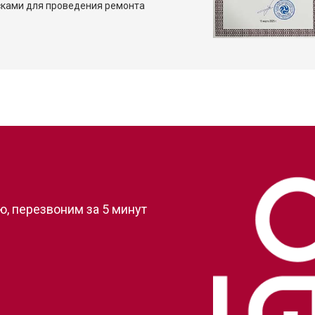
сками для проведения ремонта
?
, перезвоним за 5 минут