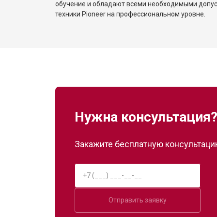
обучение и обладают всеми необходимыми допу
техники Pioneer на профессиональном уровне.
Нужна консультация
Закажите бесплатную консультацию
Отправить заявку