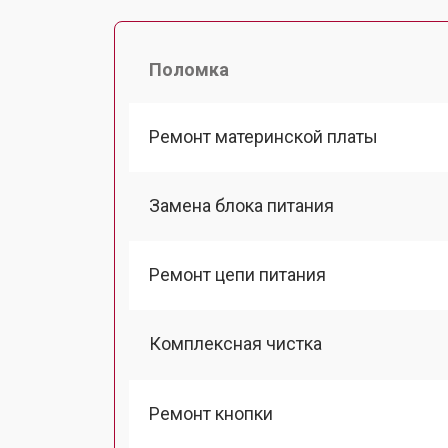
Поломка
Ремонт материнской платы
Замена блока питания
Ремонт цепи питания
Комплексная чистка
Ремонт кнопки