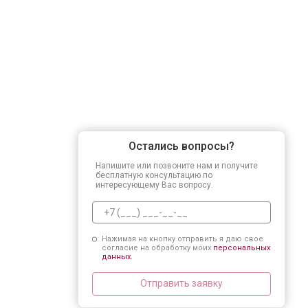
Остались вопросы?
Напишите или позвоните нам и получите
бесплатную консультацию по
интересующему Вас вопросу.
Нажимая на кнопку отправить я даю свое
согласие на обработку моих
персональных
данных.
Отправить заявку