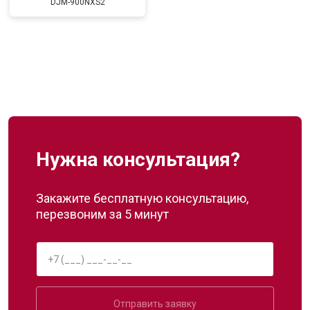
DJM-900NXS2
Нужна консультация?
Закажите бесплатную консультацию,
перезвоним за 5 минут
Отправить заявку