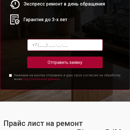
Экспресс ремонт в день обращения
Гарантия до 3-х лет
Отправить заявку
Нажимая на кнопку отправить я даю свое согласие на обработку
моих
персональных данных.
Прайс лист на ремонт