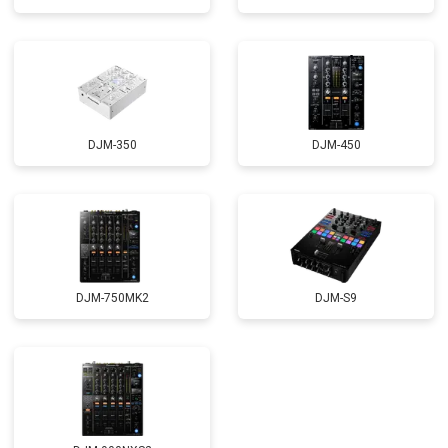
DJM-350
DJM-450
DJM-750MK2
DJM-S9