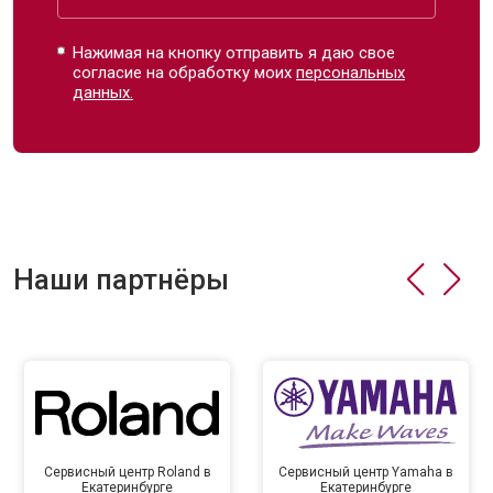
Нажимая на кнопку отправить я даю свое
согласие на обработку моих
персональных
данных.
Наши партнёры
Сервисный центр Roland в
Сервисный центр Yamaha в
Екатеринбурге
Екатеринбурге