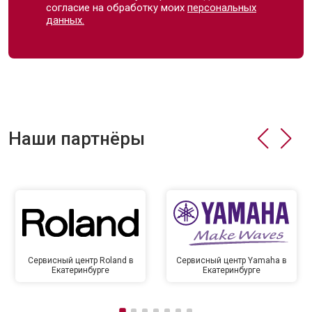
согласие на обработку моих
персональных
данных.
Наши партнёры
Сервисный центр Roland в
Сервисный центр Yamaha в
Екатеринбурге
Екатеринбурге