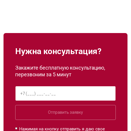
Нужна консультация?
Закажите бесплатную консультацию,
перезвоним за 5 минут
Отправить заявку
Нажимая на кнопку отправить я даю свое