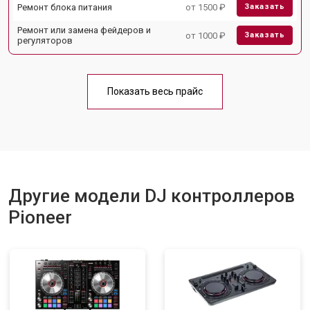
Ремонт блока питания
от 1500 ₽
Заказать
Ремонт или замена фейдеров и
от 1000 ₽
Заказать
регуляторов
Показать весь прайс
Другие модели DJ контроллеров
Pioneer