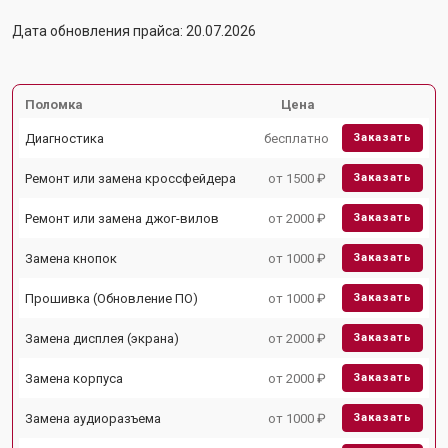
Дата обновления прайса: 20.07.2026
Поломка
Цена
Диагностика
бесплатно
Заказать
Ремонт или замена кроссфейдера
от 1500 ₽
Заказать
Ремонт или замена джог-вилов
от 2000 ₽
Заказать
Замена кнопок
от 1000 ₽
Заказать
Прошивка (Обновление ПО)
от 1000 ₽
Заказать
Замена дисплея (экрана)
от 2000 ₽
Заказать
Замена корпуса
от 2000 ₽
Заказать
Замена аудиоразъема
от 1000 ₽
Заказать