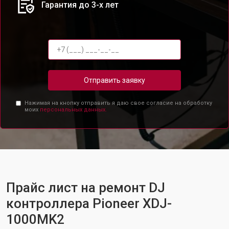
Гарантия до 3-х лет
Отправить заявку
Нажимая на кнопку отправить я даю свое согласие на обработку
моих
персональных данных.
Прайс лист на ремонт DJ
контроллера Pioneer XDJ-
1000MK2