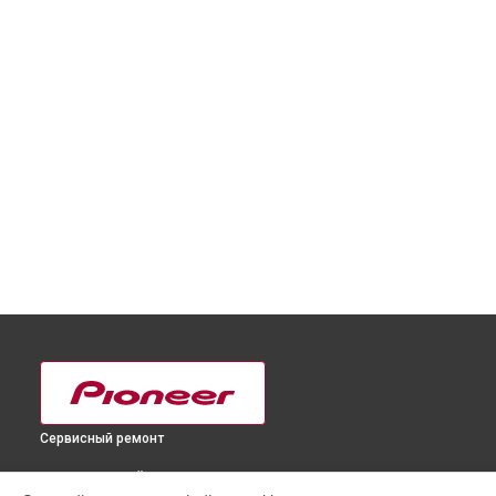
Сервисный ремонт
ВЫБЕРИ СВОЙ ГОРОД