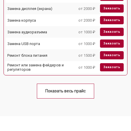
Замена дисплея (экрана)
от 2000 ₽
Заказать
Замена корпуса
от 2000 ₽
Заказать
Замена аудиоразъема
от 1000 ₽
Заказать
Замена USB порта
от 1000 ₽
Заказать
Ремонт блока питания
от 1500 ₽
Заказать
Ремонт или замена фейдеров и
от 1000 ₽
Заказать
регуляторов
Показать весь прайс