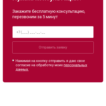
Закажите бесплатную консультацию,
перезвоним за 5 минут
Отправить заявку
Нажимая на кнопку отправить я даю свое
согласие на обработку моих
персональных
данных.