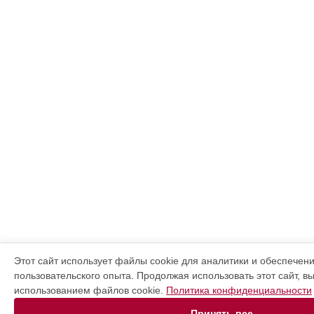
Этот сайт использует файлы cookie для аналитики и обеспечен
пользовательского опыта. Продолжая использовать этот сайт, в
использованием файлов cookie.
Политика конфиденциальности
Принять все