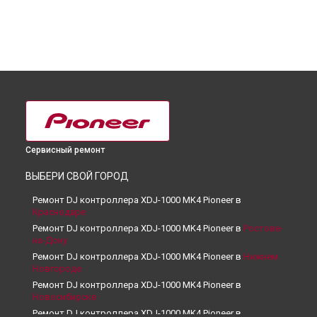
Сервисный ремонт
ВЫБЕРИ СВОЙ ГОРОД
Ремонт DJ контроллера XDJ-1000 MK4 Pioneer в
Краснодаре
Ремонт DJ контроллера XDJ-1000 MK4 Pioneer в
Ростове-
на-Дону
Ремонт DJ контроллера XDJ-1000 MK4 Pioneer в
Нижнем
Новгороде
Ремонт DJ контроллера XDJ-1000 MK4 Pioneer в
Новосибирске
Ремонт DJ контроллера XDJ-1000 MK4 Pioneer в