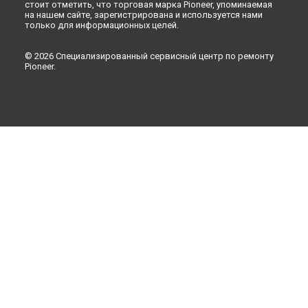
стоит отметить, что торговая марка Pioneer, упоминаемая
на нашем сайте, зарегистрирована и используется нами
только для информационных целей.
© 2026 Специализированный сервисный центр по ремонту
Pioneer.