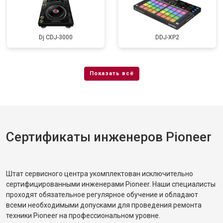
Dj CDJ-3000
DDJ-XP2
Сертификаты инженеров Pioneer
Штат сервисного центра укомплектован исключительно
сертифицированными инженерами Pioneer. Наши специалисты
проходят обязательное регулярное обучение и обладают
всеми необходимыми допусками для проведения ремонта
техники Pioneer на профессиональном уровне.