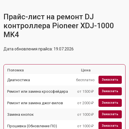
Прайс-лист на ремонт DJ
контроллера Pioneer XDJ-1000
MK4
Дата обновления прайса: 19.07.2026
Поломка
Цена
Диагностика
бесплатно
Заказать
Ремонт или замена кроссфейдера
от 1500 ₽
Заказать
Ремонт или замена джог-вилов
от 2000 ₽
Заказать
Замена кнопок
от 1000 ₽
Заказать
Прошивка (Обновление ПО)
от 1000 ₽
Заказать