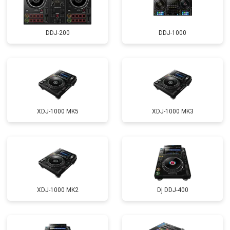
DDJ-200
DDJ-1000
XDJ-1000 MK5
XDJ-1000 MK3
XDJ-1000 MK2
Dj DDJ-400