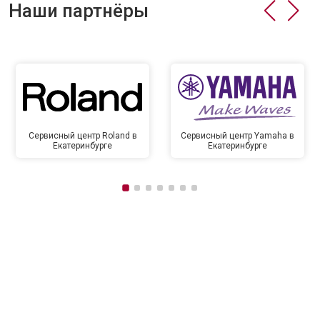
Наши партнёры
Сервисный центр Roland в
Сервисный центр Yamaha в
Екатеринбурге
Екатеринбурге