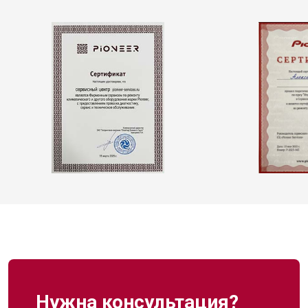
Нужна консультация?