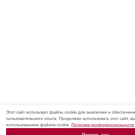
Этот сайт использует файлы cookie для аналитики и обеспечен
пользовательского опыта. Продолжая использовать этот сайт, в
использованием файлов cookie.
Политика конфиденциальности
Принять все