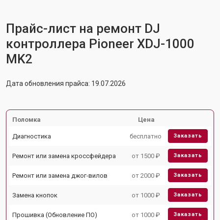
Прайс-лист на ремонт DJ
контроллера Pioneer XDJ-1000
MK2
Дата обновления прайса: 19.07.2026
Поломка
Цена
Диагностика
бесплатно
Заказать
Ремонт или замена кроссфейдера
от 1500 ₽
Заказать
Ремонт или замена джог-вилов
от 2000 ₽
Заказать
Замена кнопок
от 1000 ₽
Заказать
Прошивка (Обновление ПО)
от 1000 ₽
Заказать