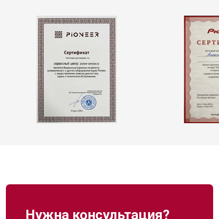
Нужна консультация?