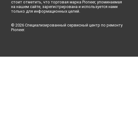
стоит отметить, что торговая марка Pioneer, упоминаемая
на нашем сайте, зарегистрирована и используется нами
только для информационных целей.
© 2026 Специализированный сервисный центр по ремонту
Pioneer.