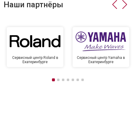
Наши партнёры
Сервисный центр Roland в
Сервисный центр Yamaha в
Екатеринбурге
Екатеринбурге