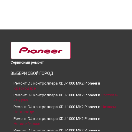
Сервисный ремонт
ВЫБЕРИ СВОЙ ГОРОД
Ремонт DJ контроллера XDJ-1000 MK2 Pioneer в
Краснодаре
Ремонт DJ контроллера XDJ-1000 MK2 Pioneer в
Ростове-
на-Дону
Ремонт DJ контроллера XDJ-1000 MK2 Pioneer в
Нижнем
Новгороде
Ремонт DJ контроллера XDJ-1000 MK2 Pioneer в
Новосибирске
Ремонт DJ контроллера XDJ-1000 MK2 Pioneer в