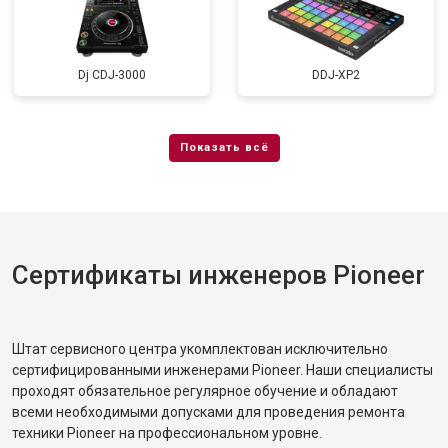
Dj CDJ-3000
DDJ-XP2
Сертификаты инженеров Pioneer
Штат сервисного центра укомплектован исключительно
сертифицированными инженерами Pioneer. Наши специалисты
проходят обязательное регулярное обучение и обладают
всеми необходимыми допусками для проведения ремонта
техники Pioneer на профессиональном уровне.