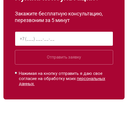
Закажите бесплатную консультацию,
перезвоним за 5 минут
Отправить заявку
Нажимая на кнопку отправить я даю свое
согласие на обработку моих
персональных
данных.