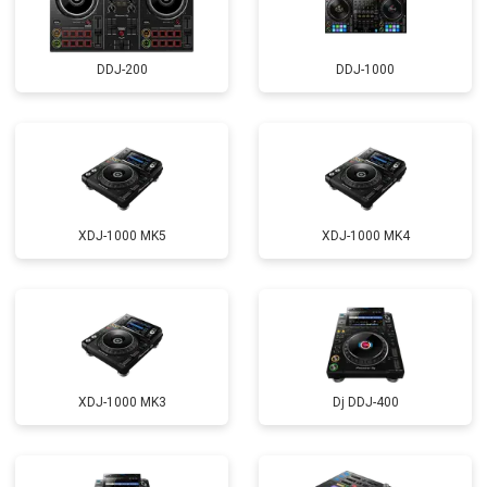
DDJ-200
DDJ-1000
XDJ-1000 MK5
XDJ-1000 MK4
XDJ-1000 MK3
Dj DDJ-400