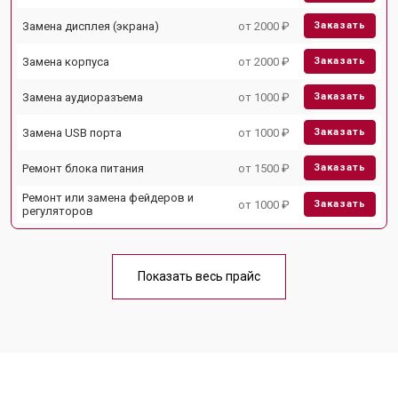
Замена дисплея (экрана)
от 2000 ₽
Заказать
Замена корпуса
от 2000 ₽
Заказать
Замена аудиоразъема
от 1000 ₽
Заказать
Замена USB порта
от 1000 ₽
Заказать
Ремонт блока питания
от 1500 ₽
Заказать
Ремонт или замена фейдеров и
от 1000 ₽
Заказать
регуляторов
Показать весь прайс