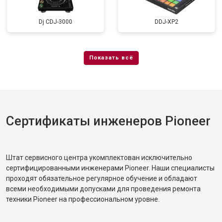
Dj CDJ-3000
DDJ-XP2
Сертификаты инженеров Pioneer
Штат сервисного центра укомплектован исключительно
сертифицированными инженерами Pioneer. Наши специалисты
проходят обязательное регулярное обучение и обладают
всеми необходимыми допусками для проведения ремонта
техники Pioneer на профессиональном уровне.