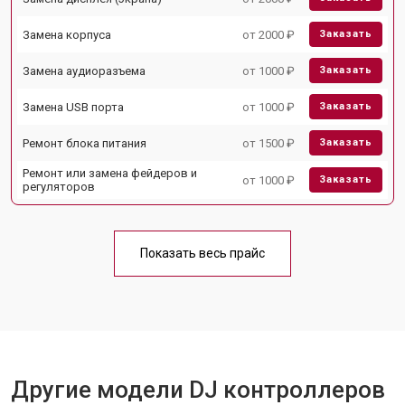
Замена корпуса
от 2000 ₽
Заказать
Замена аудиоразъема
от 1000 ₽
Заказать
Замена USB порта
от 1000 ₽
Заказать
Ремонт блока питания
от 1500 ₽
Заказать
Ремонт или замена фейдеров и
от 1000 ₽
Заказать
регуляторов
Показать весь прайс
Другие модели DJ контроллеров