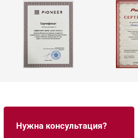
Нужна консультация?