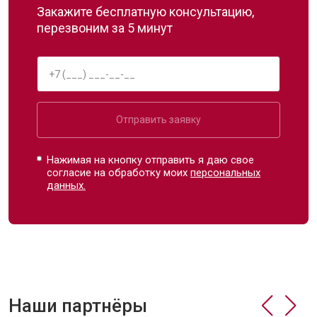
Закажите бесплатную консультацию,
перезвоним за 5 минут
Отправить заявку
Нажимая на кнопку отправить я даю свое
согласие на обработку моих
персональных
данных.
Наши партнёры