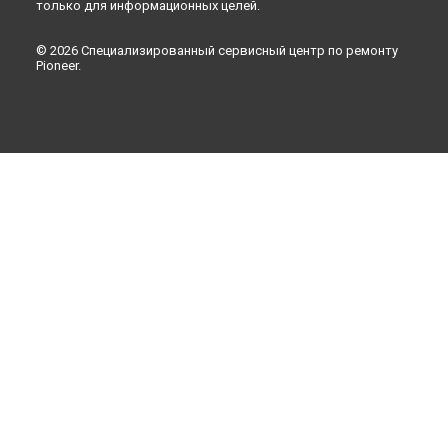
только для информационных целей.
© 2026 Специализированный сервисный центр по ремонту
Pioneer.