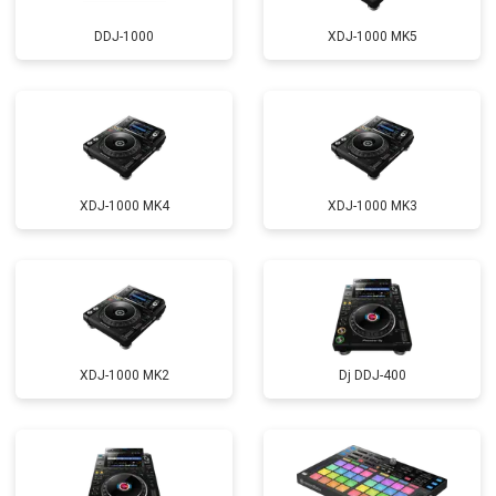
DDJ-1000
XDJ-1000 MK5
XDJ-1000 MK4
XDJ-1000 MK3
XDJ-1000 MK2
Dj DDJ-400