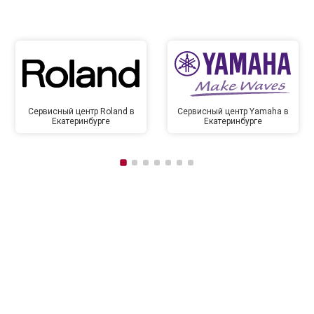
Сервисный центр Roland в
Сервисный центр Yamaha в
Екатеринбурге
Екатеринбурге