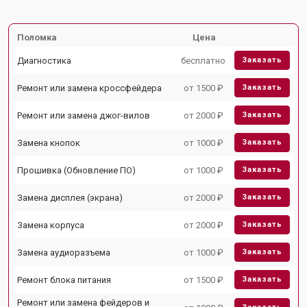
Поломка
Цена
Диагностика
бесплатно
Заказать
Ремонт или замена кроссфейдера
от 1500 ₽
Заказать
Ремонт или замена джог-вилов
от 2000 ₽
Заказать
Замена кнопок
от 1000 ₽
Заказать
Прошивка (Обновление ПО)
от 1000 ₽
Заказать
Замена дисплея (экрана)
от 2000 ₽
Заказать
Замена корпуса
от 2000 ₽
Заказать
Замена аудиоразъема
от 1000 ₽
Заказать
Ремонт блока питания
от 1500 ₽
Заказать
Ремонт или замена фейдеров и