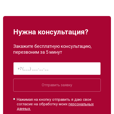
Нужна консультация?
Закажите бесплатную консультацию,
перезвоним за 5 минут
Отправить заявку
Нажимая на кнопку отправить я даю свое
согласие на обработку моих
персональных
данных.