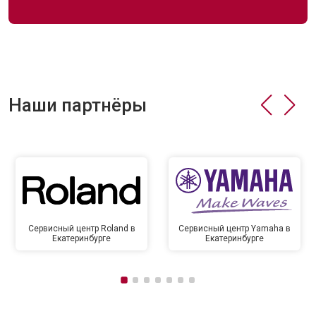
Наши партнёры
Сервисный центр Roland в
Сервисный центр Yamaha в
Екатеринбурге
Екатеринбурге