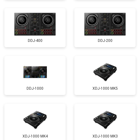
DDJ-400
DDJ-200
DDJ-1000
XDJ-1000 MK5
XDJ-1000 MK4
XDJ-1000 MK3