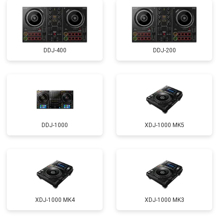
DDJ-400
DDJ-200
DDJ-1000
XDJ-1000 MK5
XDJ-1000 MK4
XDJ-1000 MK3