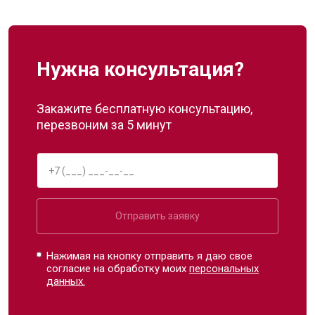
Нужна консультация?
Закажите бесплатную консультацию,
перезвоним за 5 минут
Отправить заявку
Нажимая на кнопку отправить я даю свое
согласие на обработку моих
персональных
данных.