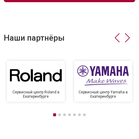
Наши партнёры
Сервисный центр Roland в
Сервисный центр Yamaha в
Екатеринбурге
Екатеринбурге