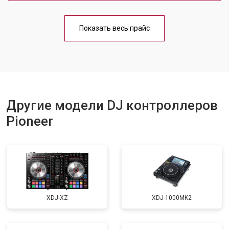
Показать весь прайс
Другие модели DJ контроллеров
Pioneer
XDJ-XZ
XDJ-1000MK2