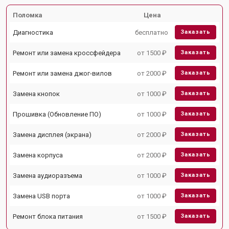
Поломка
Цена
Диагностика
бесплатно
Заказать
Ремонт или замена кроссфейдера
от 1500 ₽
Заказать
Ремонт или замена джог-вилов
от 2000 ₽
Заказать
Замена кнопок
от 1000 ₽
Заказать
Прошивка (Обновление ПО)
от 1000 ₽
Заказать
Замена дисплея (экрана)
от 2000 ₽
Заказать
Замена корпуса
от 2000 ₽
Заказать
Замена аудиоразъема
от 1000 ₽
Заказать
Замена USB порта
от 1000 ₽
Заказать
Ремонт блока питания
от 1500 ₽
Заказать