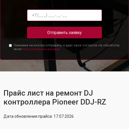
Отправить заявку
Нажимая на кнопку отправить я даю свое согласие на обработку
моих
персональных данных.
Прайс лист на ремонт DJ
контроллера Pioneer DDJ-RZ
Дата обновления прайса: 17.07.2026