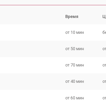
Время
Ц
от 10 мин
б
от 50 мин
о
от 70 мин
о
от 40 мин
о
от 60 мин
о