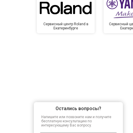
Сервисный центр Roland в
Сервисный це
Екатеринбурге
Екатер
Остались вопросы?
Напишите или позвоните нам и получите
бесплатную консультацию по
интересующему Вас вопросу.