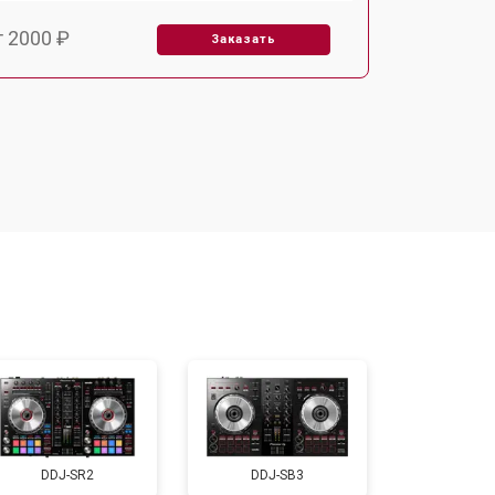
т 2000 ₽
Заказать
т 2000 ₽
Заказать
т 1000 ₽
Заказать
т 1000 ₽
Заказать
т 1500 ₽
Заказать
т 1000 ₽
Заказать
DDJ-SR2
DDJ-SB3