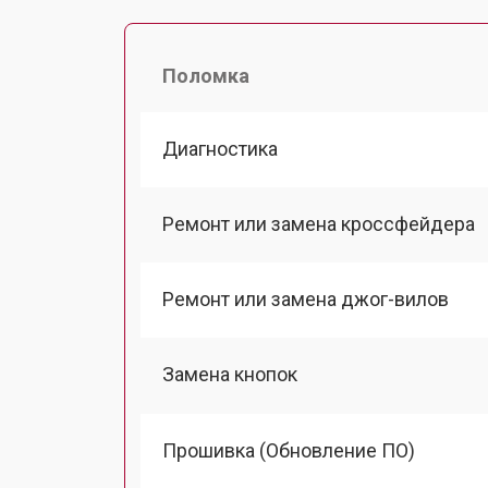
Поломка
Диагностика
Ремонт или замена кроссфейдера
Ремонт или замена джог-вилов
Замена кнопок
Прошивка (Обновление ПО)