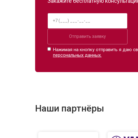
Закажите бесплатную консультацию
Отправить заявку
Нажимая на кнопку отправить я даю св
персональных данных.
Наши партнёры