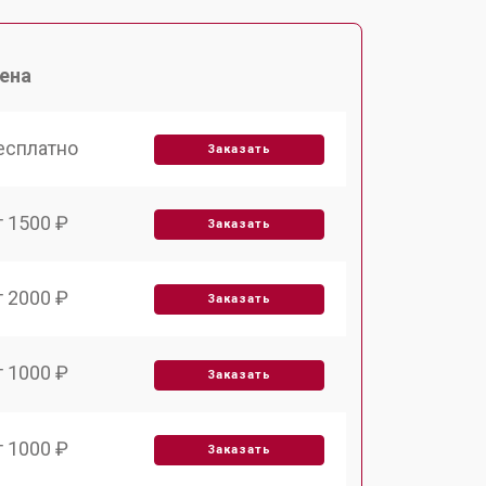
ена
есплатно
Заказать
т 1500 ₽
Заказать
т 2000 ₽
Заказать
т 1000 ₽
Заказать
т 1000 ₽
Заказать