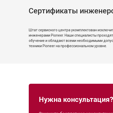
Сертификаты инженеро
Штат сервисного центра укомплектован исключ
инженерами Pioneer. Наши специалисты проходят
обучение и обладают всеми необходимыми допу
техники Pioneer на профессиональном уровне.
Нужна консультация